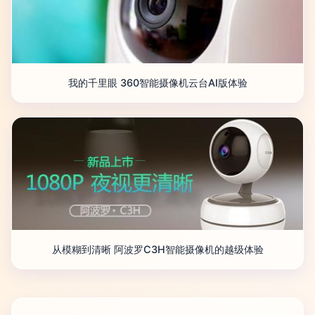
我的千里眼 360智能摄像机云台AI版体验
从模糊到清晰 阿波罗C3H智能摄像机的越级体验