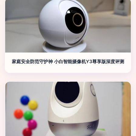
家庭安全防范守护神 小白智能摄像机Y3尊享版深度评测