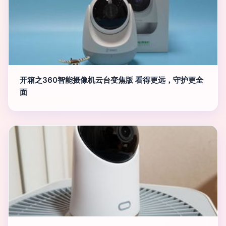
开箱之360智能摄像机云台变焦版 看得更远，守护更全
面