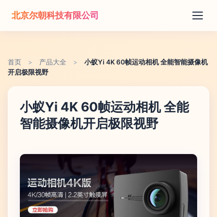
北京尔朝科技有限公司
首页
>
产品大全
>
小蚁Yi 4K 60帧运动相机 全能智能摄像机
开启极限视野
小蚁Yi 4K 60帧运动相机 全能
智能摄像机开启极限视野