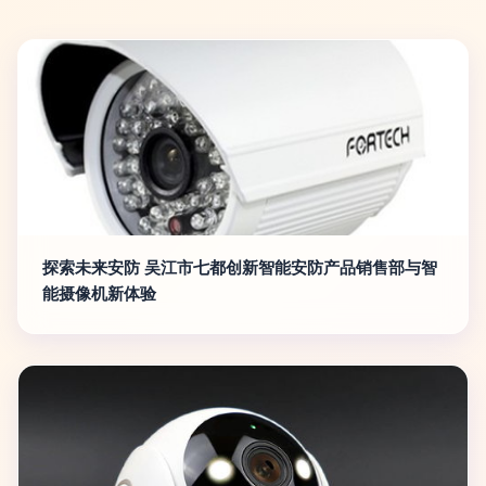
探索未来安防 吴江市七都创新智能安防产品销售部与智
能摄像机新体验