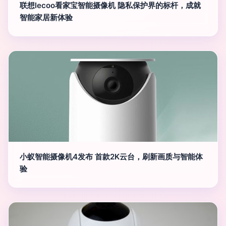
联想lecoo看家宝智能摄像机 隐私保护界的标杆，成就
智能家居新体验
小蚁智能摄像机4发布 首款2K云台，刷新画质与智能体
验