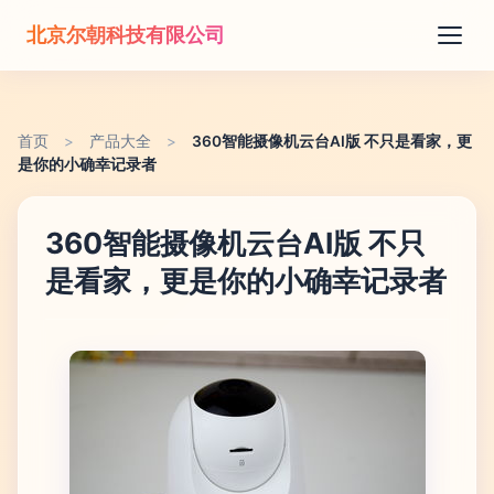
北京尔朝科技有限公司
首页
>
产品大全
>
360智能摄像机云台AI版 不只是看家，更
是你的小确幸记录者
360智能摄像机云台AI版 不只
是看家，更是你的小确幸记录者