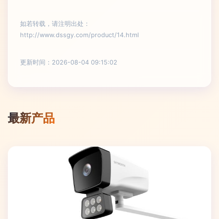
如若转载，请注明出处：
http://www.dssgy.com/product/14.html
更新时间：2026-08-04 09:15:02
最新产品