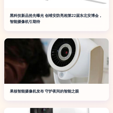
黑科技新品抢先曝光 创维安防亮相第22届东北安博会，
智能摄像机引期待
果核智能摄像机发布 守护夜间的智能之眼