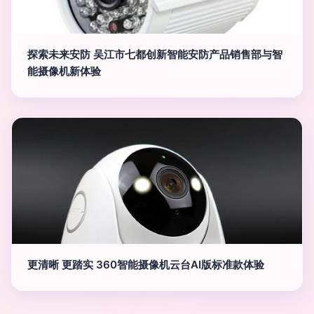
探索未来安防 吴江市七都创新智能安防产品销售部与智
能摄像机新体验
更清晰 更踏实 360智能摄像机云台AI版标准款体验