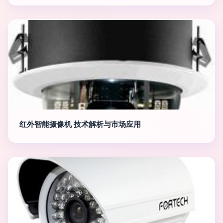
红外智能摄像机 技术解析与市场应用