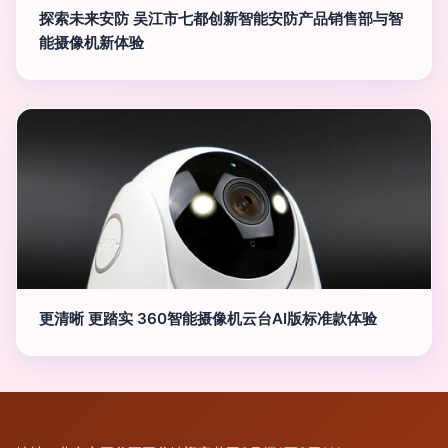
探索未来安防 吴江市七都创新智能安防产品销售部与智
能摄像机新体验
更清晰 更踏实 360智能摄像机云台AI版标准款体验