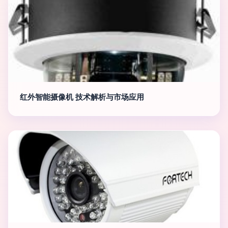
红外智能摄像机 技术解析与市场应用