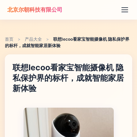
北京尔朝科技有限公司
首页
>
产品大全
>
联想lecoo看家宝智能摄像机 隐私保护界
的标杆，成就智能家居新体验
联想lecoo看家宝智能摄像机 隐
私保护界的标杆，成就智能家居
新体验