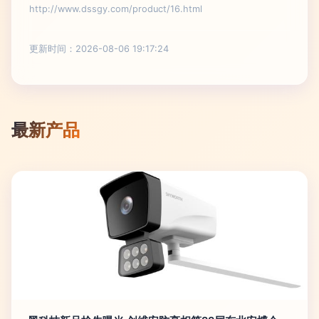
http://www.dssgy.com/product/16.html
更新时间：2026-08-06 19:17:24
最新产品