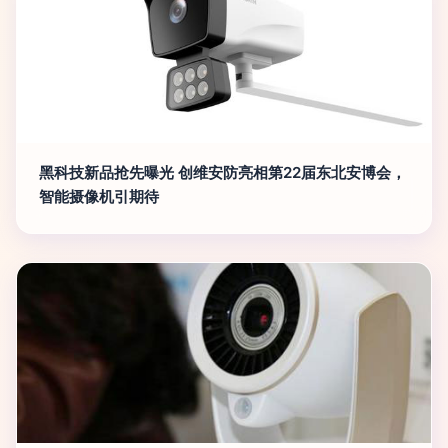
黑科技新品抢先曝光 创维安防亮相第22届东北安博会，
智能摄像机引期待