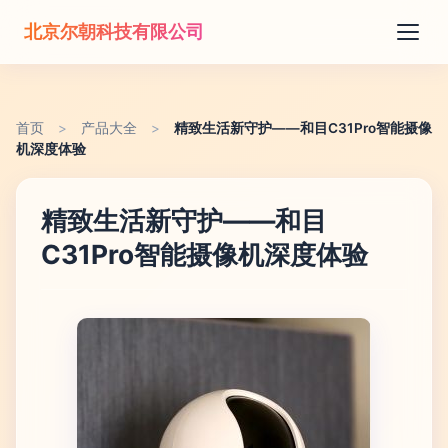
北京尔朝科技有限公司
首页
>
产品大全
>
精致生活新守护——和目C31Pro智能摄像
机深度体验
精致生活新守护——和目
C31Pro智能摄像机深度体验