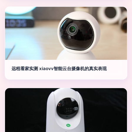
远程看家实测 xiaovv智能云台摄像机的真实表现