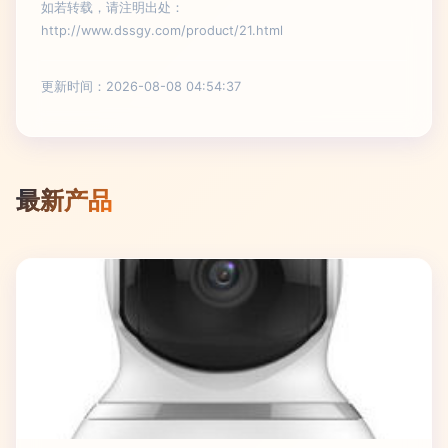
如若转载，请注明出处：
http://www.dssgy.com/product/21.html
更新时间：2026-08-08 04:54:37
最新产品