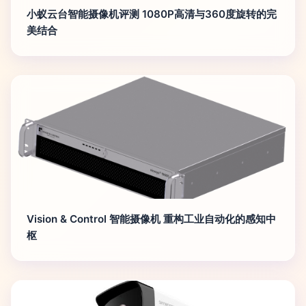
小蚁云台智能摄像机评测 1080P高清与360度旋转的完
美结合
Vision & Control 智能摄像机 重构工业自动化的感知中
枢