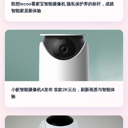
联想lecoo看家宝智能摄像机 隐私保护界的标杆，成就
智能家居新体验
小蚁智能摄像机4发布 首款2K云台，刷新画质与智能体
验