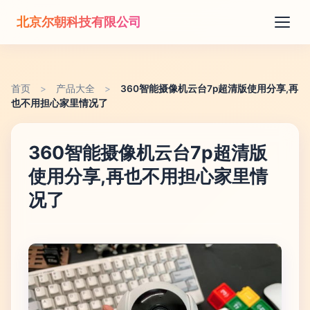
北京尔朝科技有限公司
首页
>
产品大全
>
360智能摄像机云台7p超清版使用分享,再
也不用担心家里情况了
360智能摄像机云台7p超清版
使用分享,再也不用担心家里情
况了