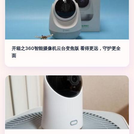
开箱之360智能摄像机云台变焦版 看得更远，守护更全
面