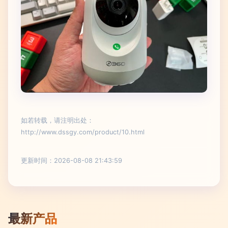
如若转载，请注明出处：
http://www.dssgy.com/product/10.html
更新时间：2026-08-08 21:43:59
最新产品