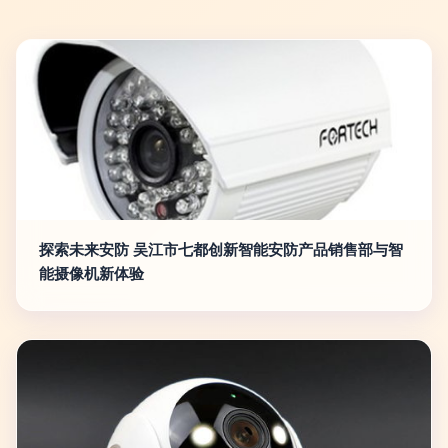
探索未来安防 吴江市七都创新智能安防产品销售部与智
能摄像机新体验