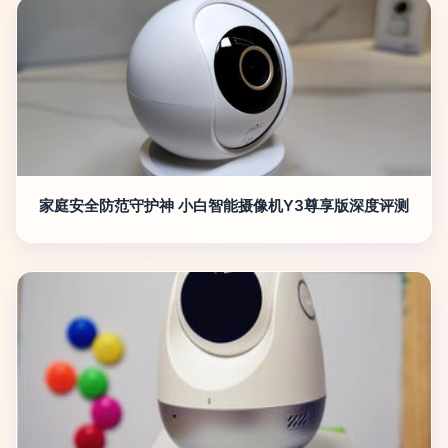
家庭安全防范守护神 小白智能摄像机Y3尊享版深度评测